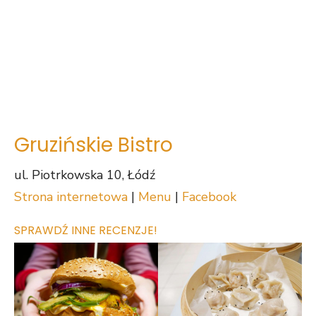
Gruzińskie Bistro
ul. Piotrkowska 10, Łódź
Strona internetowa
|
Menu
|
Facebook
SPRAWDŹ INNE RECENZJE!