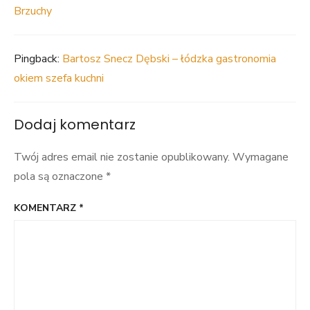
Brzuchy
Pingback:
Bartosz Snecz Dębski – łódzka gastronomia
okiem szefa kuchni
Dodaj komentarz
Twój adres email nie zostanie opublikowany.
Wymagane
pola są oznaczone
*
KOMENTARZ
*