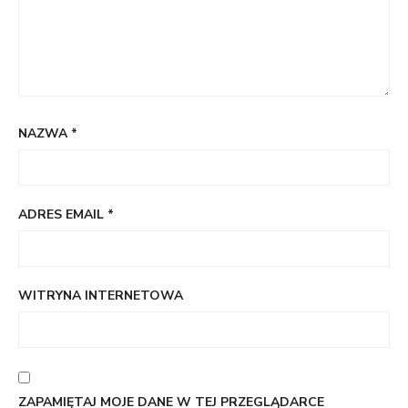
NAZWA
*
ADRES EMAIL
*
WITRYNA INTERNETOWA
ZAPAMIĘTAJ MOJE DANE W TEJ PRZEGLĄDARCE