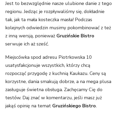
Jest to bezwzględnie nasze ulubione danie z tego
regionu. Jedząc je rozpływaliśmy się, dokładnie
tak, jak ta mała kosteczka masła! Podczas
kolejnych odwiedzin musimy pokombinować z też
z inną wersją, ponieważ
Gruzińskie Bistro
serwuje ich aż sześć.
Miejscówka spod adresu Piotrkowska 10
usatysfakcjonuje wszystkich, którzy chcą
rozpocząć przygodę z kuchnią Kaukazu. Ceny są
korzystne, dania smakują dobrze, a na mega plusa
zasługuje świetna obsługa. Zachęcamy Cię do
testów. Daj znać w komentarzu, jeśli masz już
jakąś opinię na temat
Gruzińskiego Bistro
.