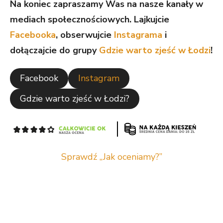
Na koniec zapraszamy Was na nasze kanały w
mediach społecznościowych. Lajkujcie
Facebooka
, obserwujcie
Instagrama
i
dołączajcie do grupy
Gdzie warto zjeść w Łodzi
!
Facebook
Instagram
Gdzie warto zjeść w Łodzi?
Sprawdź „Jak oceniamy?”